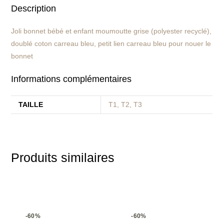
Description
Joli bonnet bébé et enfant moumoutte grise (polyester recyclé),
doublé coton carreau bleu, petit lien carreau bleu pour nouer le
bonnet
Informations complémentaires
TAILLE
T1, T2, T3
Produits similaires
-60%
-60%