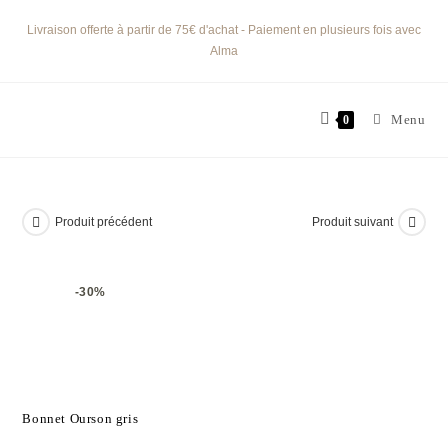
Livraison offerte à partir de 75€ d'achat - Paiement en plusieurs fois avec
Alma
Menu
0
Produit précédent
Produit suivant
-30%
Bonnet Ourson gris