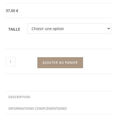
37,00
€
TAILLE
AJOUTER AU PANIER
DESCRIPTION
INFORMATIONS COMPLÉMENTAIRES