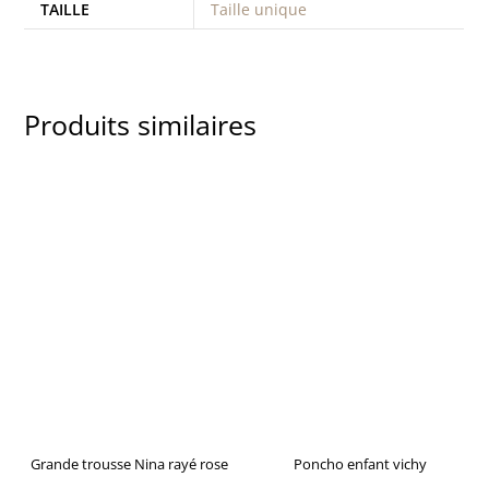
TAILLE
Taille unique
Produits similaires
Grande trousse Nina rayé rose
Poncho enfant vichy