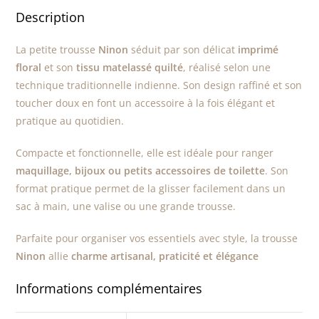
Description
La petite trousse
Ninon
séduit par son délicat
imprimé
floral
et son
tissu matelassé quilté
, réalisé selon une
technique traditionnelle indienne. Son design raffiné et son
toucher doux en font un accessoire à la fois élégant et
pratique au quotidien.
Compacte et fonctionnelle, elle est idéale pour ranger
maquillage, bijoux ou petits accessoires de toilette
. Son
format pratique permet de la glisser facilement dans un
sac à main, une valise ou une grande trousse.
Parfaite pour organiser vos essentiels avec style, la trousse
Ninon
allie
charme artisanal, praticité et élégance
Informations complémentaires