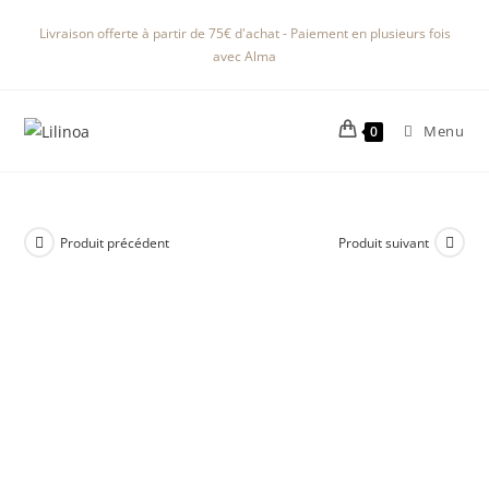
Livraison offerte à partir de 75€ d'achat - Paiement en plusieurs fois
avec Alma
Menu
0
Produit précédent
Produit suivant