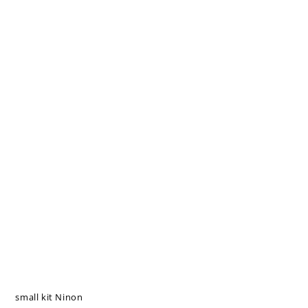
small kit Ninon