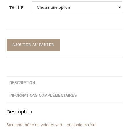
TAILLE
AJOUTER AU PANIER
DESCRIPTION
INFORMATIONS COMPLÉMENTAIRES
Description
Salopette bébé en velours vert – originale et rétro