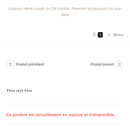
Livraison offerte à partir de 75€ d'achat - Paiement en plusieurs fois avec
Alma
Menu
0
Produit précédent
Produit suivant
Theo rayé bleu
Ce produit est actuellement en rupture et indisponible.