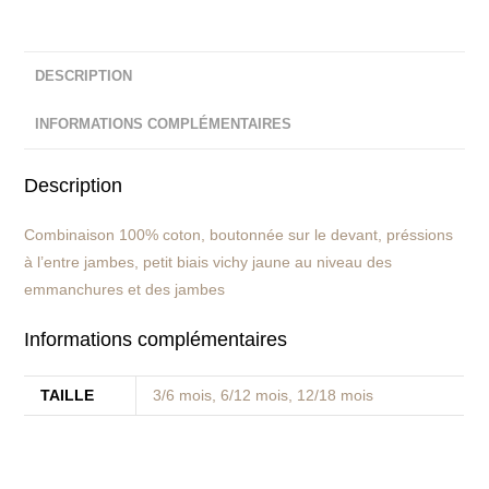
DESCRIPTION
INFORMATIONS COMPLÉMENTAIRES
Description
Combinaison 100% coton, boutonnée sur le devant, préssions
à l’entre jambes, petit biais vichy jaune au niveau des
emmanchures et des jambes
Informations complémentaires
TAILLE
3/6 mois, 6/12 mois, 12/18 mois