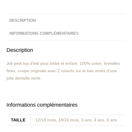
DESCRIPTION
INFORMATIONS COMPLÉMENTAIRES
Description
Joli petit top d’été pour bébé et enfant, 100% coton, bretelles
fines, coupe originale avec 2 volants sur le bas ornés d’une
jolie dentelle verte.
Informations complémentaires
TAILLE
12/18 mois, 18/24 mois, 3 ans, 4 ans, 6 ans