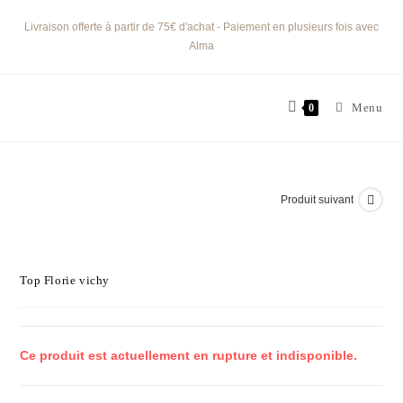
Livraison offerte à partir de 75€ d'achat - Paiement en plusieurs fois avec
Alma
Menu
0
Produit suivant
Top Florie vichy
Ce produit est actuellement en rupture et indisponible.