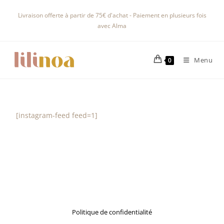
Livraison offerte à partir de 75€ d'achat - Paiement en plusieurs fois
avec Alma
Menu
0
[instagram-feed feed=1]
Politique de confidentialité